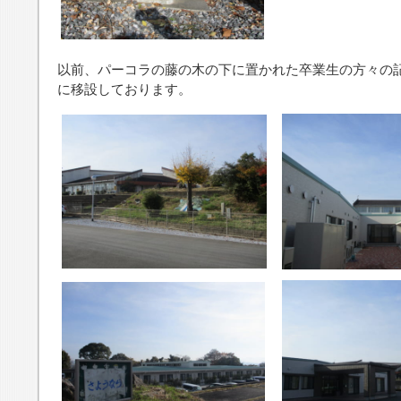
以前、パーコラの藤の木の下に置かれた卒業生の方々の
に移設しております。