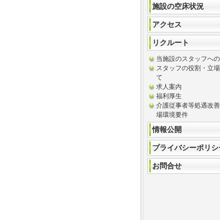
施設の空床状況
アクセス
リクルート
当施設のスタッフへの
スタッフの役割・立場
て
求人案内
福利厚生
介護従事者等処遇改
場環境要件
情報公開
プライバシーポリシ
お問合せ