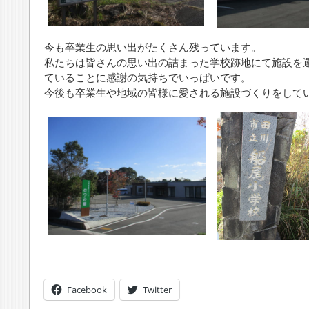
今も卒業生の思い出がたくさん残っています。
私たちは皆さんの思い出の詰まった学校跡地にて施設を
ていることに感謝の気持ちでいっぱいです。
今後も卒業生や地域の皆様に愛される施設づくりをして
Facebook
Twitter