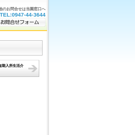
他のお問合せは当園窓口へ
TEL:0947-44-3644
短期入所生活介